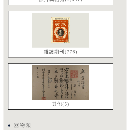
雜誌期刊(776)
其他(5)
器物類