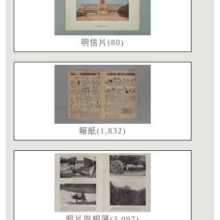
明信片(80)
報紙(1,832)
照片與相簿(3,097)