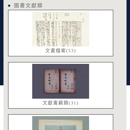
圖書文獻類
文書檔案(53)
文獻書籍類(31)