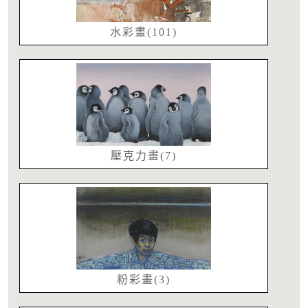
水彩畫(101)
壓克力畫(7)
粉彩畫(3)