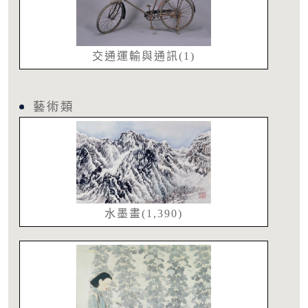
交通運輸與通訊(1)
藝術類
水墨畫(1,390)