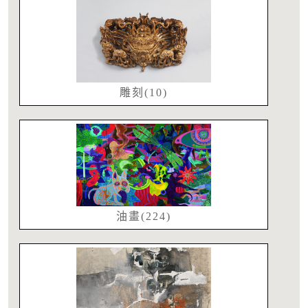
雕刻(10)
油畫(224)