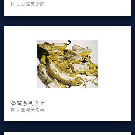
國立臺灣美術館
香蕉系列之七
國立臺灣美術館