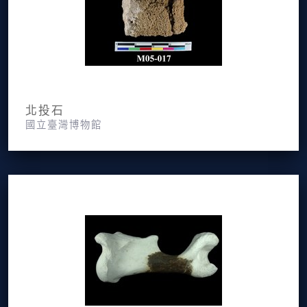
北投石
國立臺灣博物館