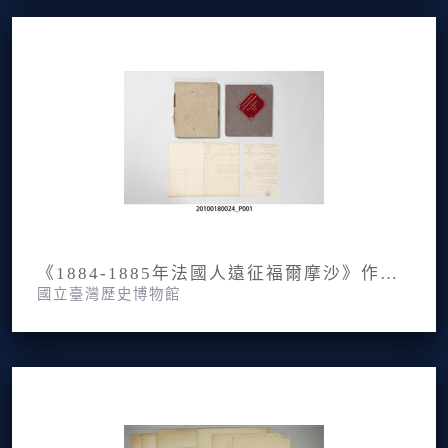
《1884-1885年法國人遠征福爾摩沙》作者手稿
國立臺灣歷史博物館