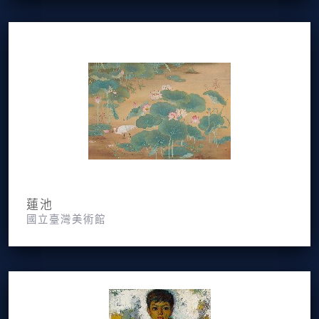
蓮池
國立臺灣美術館