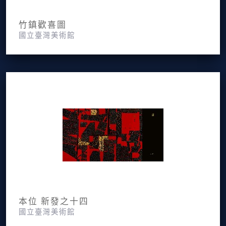
竹鎮歡喜圖
國立臺灣美術館
本位 新發之十四
國立臺灣美術館