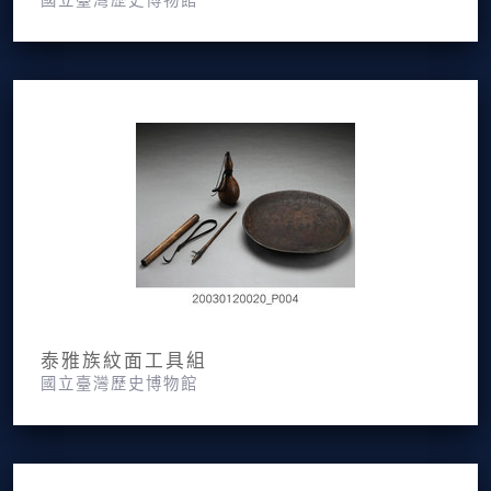
泰雅族紋面工具組
國立臺灣歷史博物館