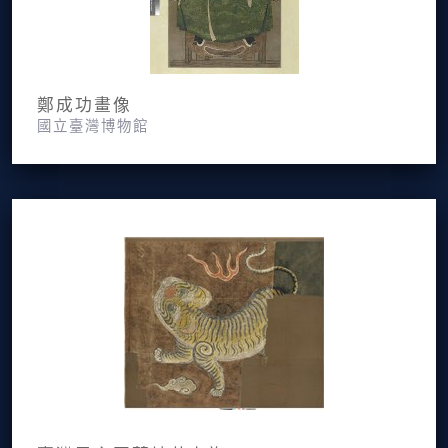
鄭成功畫像
國立臺灣博物館