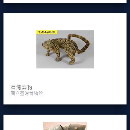
臺灣雲豹
國立臺灣博物館