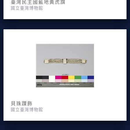
臺灣民主國藍地黃虎旗
國立臺灣博物館
貝珠踝飾
國立臺灣博物館