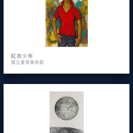
紅衣少年
國立臺灣美術館