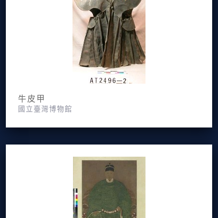
牛皮甲
國立臺灣博物館