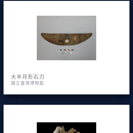
大半月形石刀
國立臺灣博物館