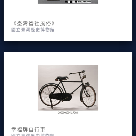
《臺灣番社風俗》
國立臺灣歷史博物館
幸福牌自行車
國立臺灣歷史博物館