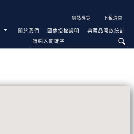
網站導覽
下載清單
覽
關於我們
圖像授權說明
典藏品開放統計
請輸入關鍵字