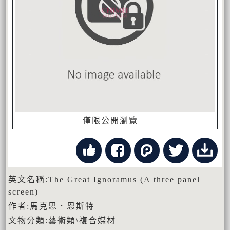
僅限公開瀏覽
英文名稱:The Great Ignoramus (A three panel
screen)
作者:馬克思．恩斯特
文物分類:藝術類\複合媒材