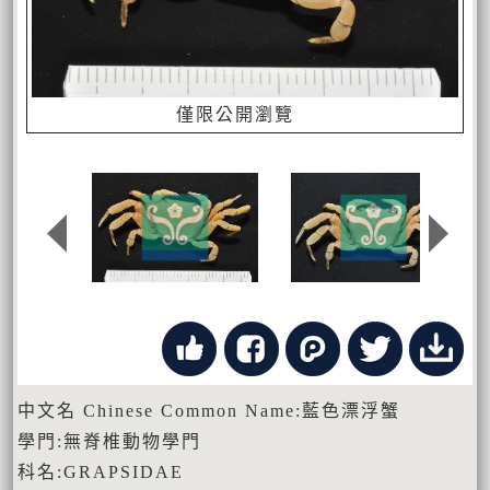
僅限公開瀏覽
中文名 Chinese Common Name:藍色漂浮蟹
學門:無脊椎動物學門
科名:GRAPSIDAE