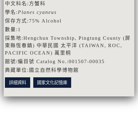
中文科名:方蟹科
學名:
Planes cyaneus
保存方式:75% Alcohol
數量:1
採集地:Hengchun Township, Pingtung County (屏
東縣恆春鎮) 中華民國 太平洋 (TAIWAN, ROC,
PACIFIC OCEAN) 萬里桐
館號/編目號 Catalog No.:001507-00035
典藏單位:國立自然科學博物館
詳細資料
國家文化記憶庫