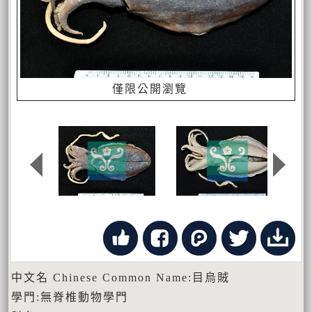
僅限公開瀏覽
中文名 Chinese Common Name:目烏賊
學門:無脊椎動物學門