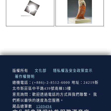
:::
版權所有
文化部
隱私權及安全政策宣示
著作權聲明
總機電話：(+886)-2-8512-6000 地址：24219新
北市新莊區中平路439號南棟13樓
意見詢問：歡迎透過電話的方式與我們聯繫。 我
們將以最快的速度為您服務。
藏品總筆數
1509494