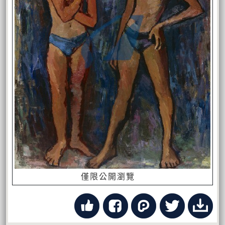
僅限公開瀏覽