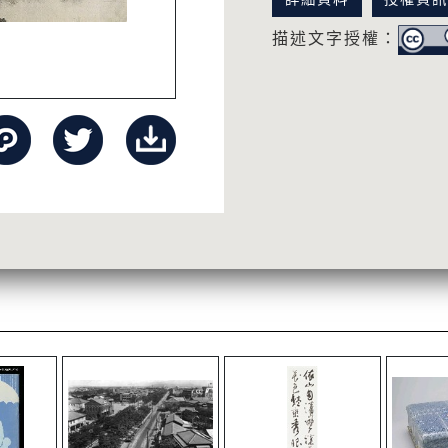
描述文字授權：