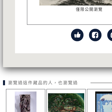
僅限公開瀏覽
瀏覽過這件藏品的人，也瀏覽過