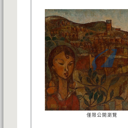
僅限公開瀏覽