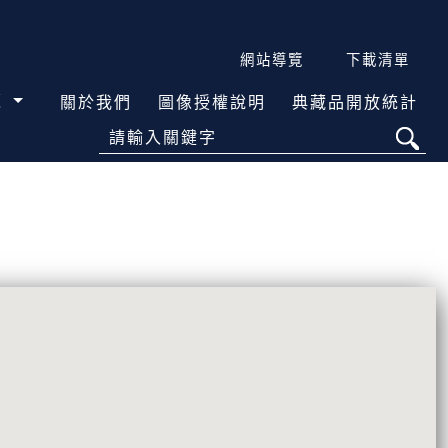
網站導覽
下載清單
覽
關於我們
圖像授權說明
典藏品開放統計
請輸入關鍵字