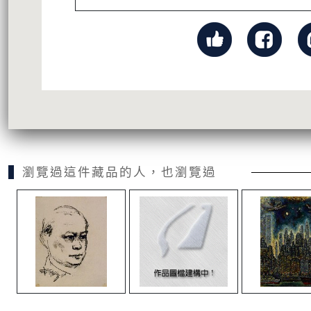
瀏覽過這件藏品的人，也瀏覽過