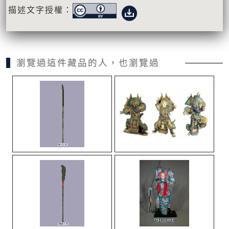
描述文字授權：
瀏覽過這件藏品的人，也瀏覽過