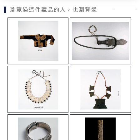
瀏覽過這件藏品的人，也瀏覽過