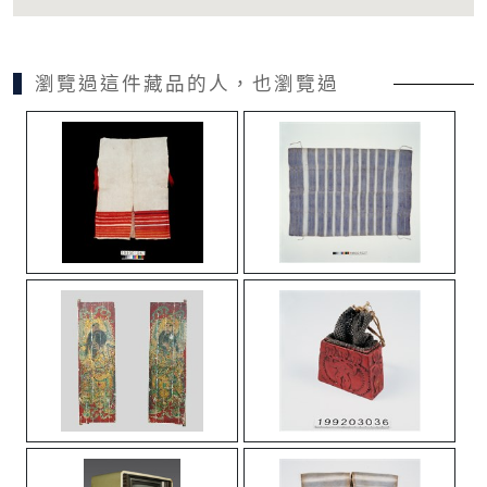
瀏覽過這件藏品的人，也瀏覽過