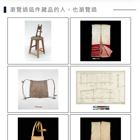
瀏覽過這件藏品的人，也瀏覽過