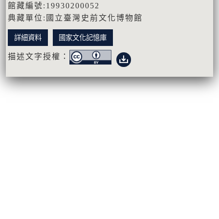
館藏編號:19930200052
典藏單位:國立臺灣史前文化博物館
詳細資料
國家文化記憶庫
描述文字授權：