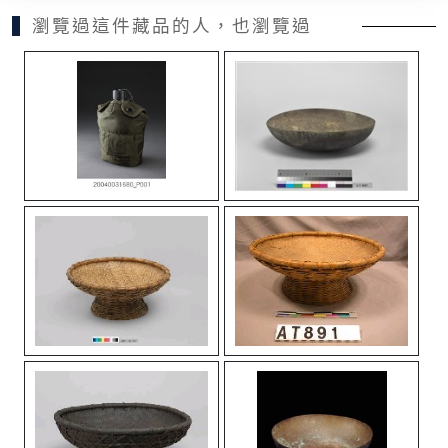
瀏覽過這件藏品的人，也瀏覽過