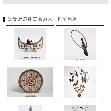
瀏覽過這件藏品的人，也瀏覽過