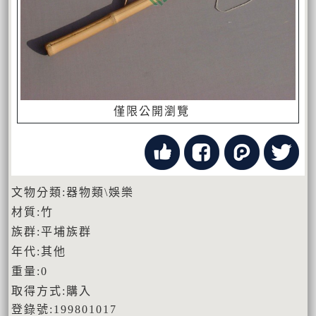
僅限公開瀏覽
文物分類:器物類\娛樂
材質:竹
族群:平埔族群
年代:其他
重量:0
取得方式:購入
登錄號:199801017