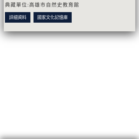
典藏單位:高雄市自然史教育館
詳細資料
國家文化記憶庫