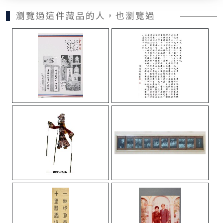
瀏覽過這件藏品的人，也瀏覽過