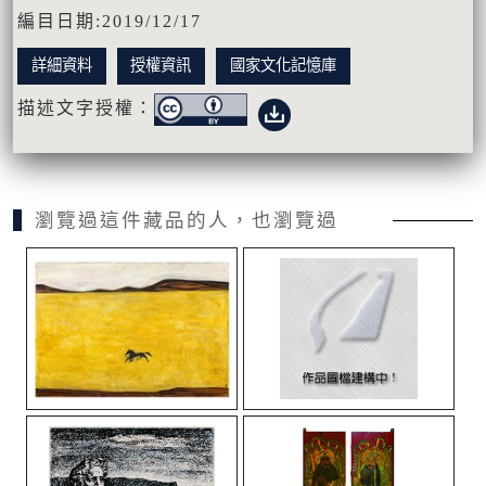
編目日期:2019/12/17
詳細資料
授權資訊
國家文化記憶庫
描述文字授權：
瀏覽過這件藏品的人，也瀏覽過