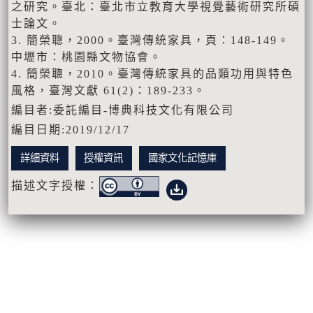
之研究。臺北：臺北市立教育大學視覺藝術研究所碩
士論文。
3. 簡榮聰，2000。臺灣傳統家具，頁：148-149。
中壢市：桃園縣文物協會。
4. 簡榮聰，2010。臺灣傳統家具的品類功用與特色
風格，臺灣文獻 61(2)：189-233。
編目者:委託編目-博典科技文化有限公司
編目日期:2019/12/17
詳細資料
授權資訊
國家文化記憶庫
描述文字授權：