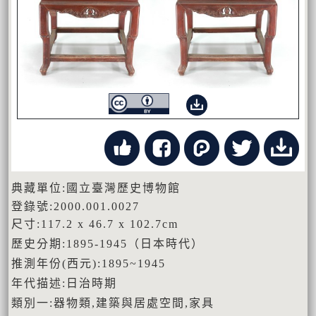
典藏單位:國立臺灣歷史博物館
登錄號:2000.001.0027
尺寸:117.2 x 46.7 x 102.7cm
歷史分期:1895-1945（日本時代）
推測年份(西元):1895~1945
年代描述:日治時期
類別一:器物類,建築與居處空間,家具