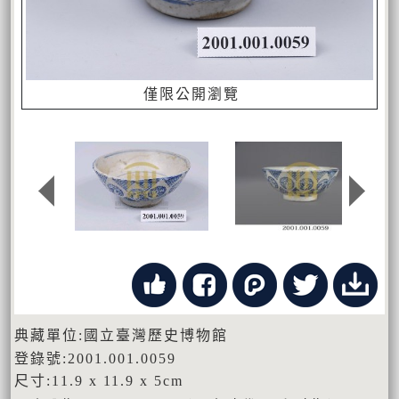
僅限公開瀏覽
典藏單位:國立臺灣歷史博物館
登錄號:2001.001.0059
尺寸:11.9 x 11.9 x 5cm