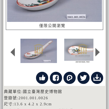
僅限公開瀏覽
典藏單位:國立臺灣歷史博物館
登錄號:2001.001.0026
尺寸:13.6 x 4.2 x 2.9cm