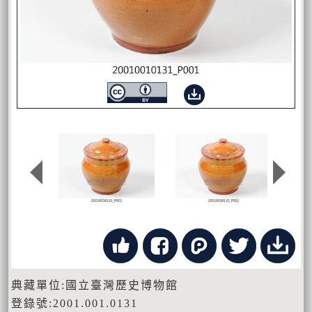
典藏單位:國立臺灣歷史博物館
登錄號:2001.001.0131