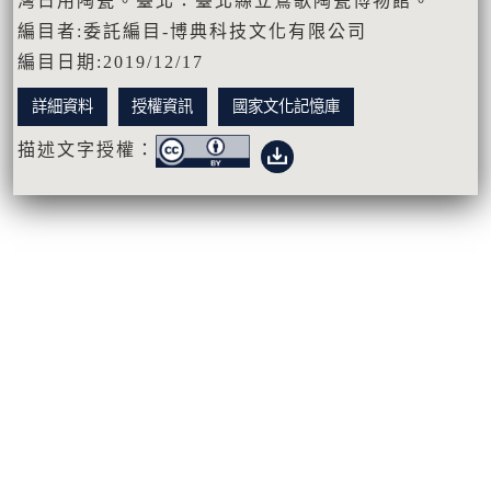
灣日用陶瓷。臺北：臺北縣立鶯歌陶瓷博物館。
編目者:委託編目-博典科技文化有限公司
編目日期:2019/12/17
詳細資料
授權資訊
國家文化記憶庫
描述文字授權：