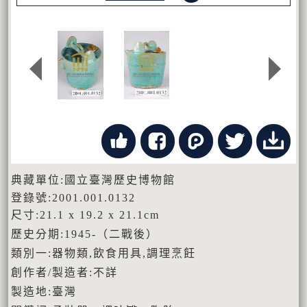
典藏單位:國立臺灣歷史博物館
登錄號:2001.001.0132
尺寸:21.1 x 19.2 x 21.1cm
歷史分期:1945-（二戰後）
類別一:器物類,飲食用具,調理烹飪
創作者/製造者:不詳
製造地:臺灣