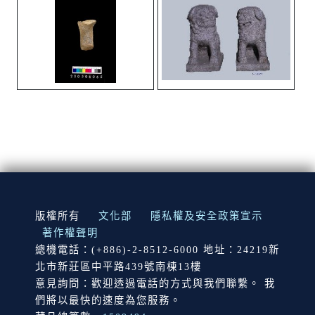
:::
版權所有
文化部
隱私權及安全政策宣示
著作權聲明
總機電話：(+886)-2-8512-6000 地址：24219新
北市新莊區中平路439號南棟13樓
意見詢問：歡迎透過電話的方式與我們聯繫。 我
們將以最快的速度為您服務。