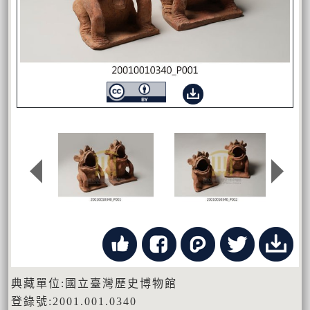
典藏單位:國立臺灣歷史博物館
登錄號:2001.001.0340