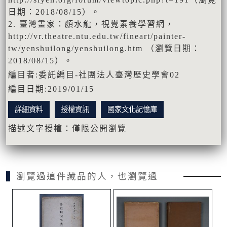
日期：2018/08/15）。
2. 臺灣畫家：顏水龍，視覺素養學習網，
http://vr.theatre.ntu.edu.tw/fineart/painter-
tw/yenshuilong/yenshuilong.htm （瀏覽日期：
2018/08/15）。
編目者:委託編目-社團法人臺灣歷史學會02
編目日期:2019/01/15
詳細資料
授權資訊
國家文化記憶庫
描述文字授權：僅限公開瀏覽
瀏覽過這件藏品的人，也瀏覽過