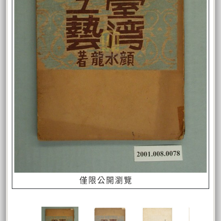
僅限公開瀏覽