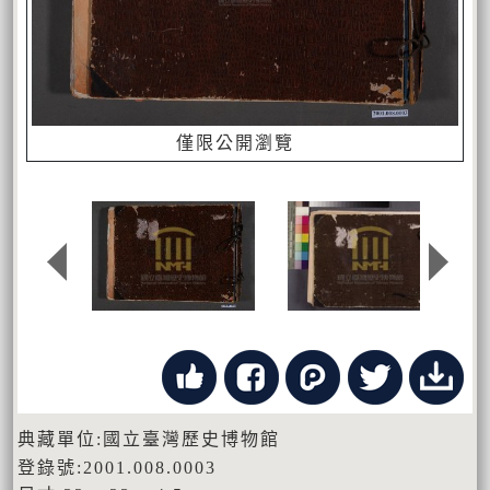
僅限公開瀏覽
典藏單位:國立臺灣歷史博物館
登錄號:2001.008.0003