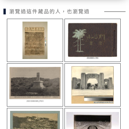
瀏覽過這件藏品的人，也瀏覽過