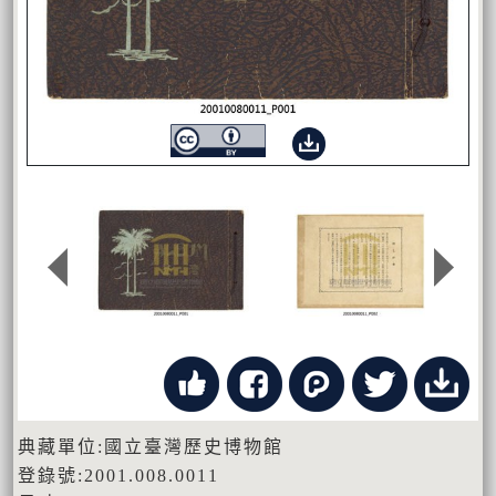
典藏單位:國立臺灣歷史博物館
登錄號:2001.008.0011