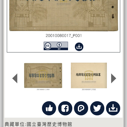
典藏單位:國立臺灣歷史博物館