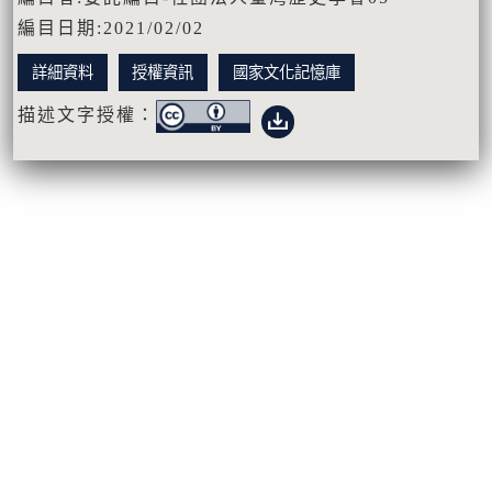
編目日期:2021/02/02
詳細資料
授權資訊
國家文化記憶庫
描述文字授權：