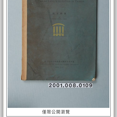
僅限公開瀏覽