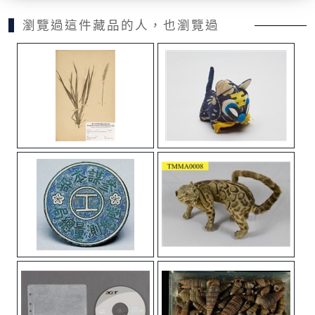
瀏覽過這件藏品的人，也瀏覽過