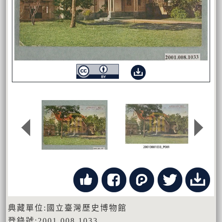
典藏單位:國立臺灣歷史博物館
登錄號:2001.008.1033