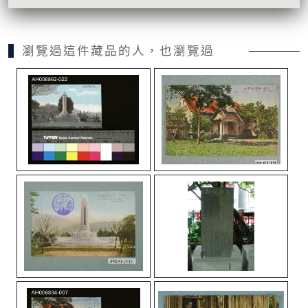
瀏覽過這件藏品的人，也瀏覽過