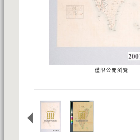
僅限公開瀏覽