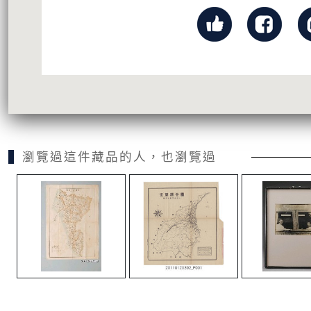
瀏覽過這件藏品的人，也瀏覽過