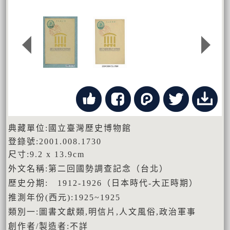
典藏單位:國立臺灣歷史博物館
登錄號:2001.008.1730
尺寸:9.2 x 13.9cm
外文名稱:第二回國勢調查記念（台北）
歷史分期: 1912-1926（日本時代-大正時期）
推測年份(西元):1925~1925
類別一:圖書文獻類,明信片,人文風俗,政治軍事
創作者/製造者:不詳