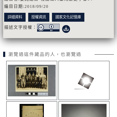
編目日期:2018/09/20
詳細資料
授權資訊
國家文化記憶庫
描述文字授權：
瀏覽過這件藏品的人，也瀏覽過