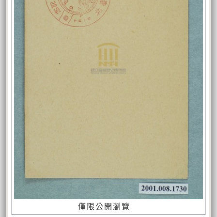
僅限公開瀏覽