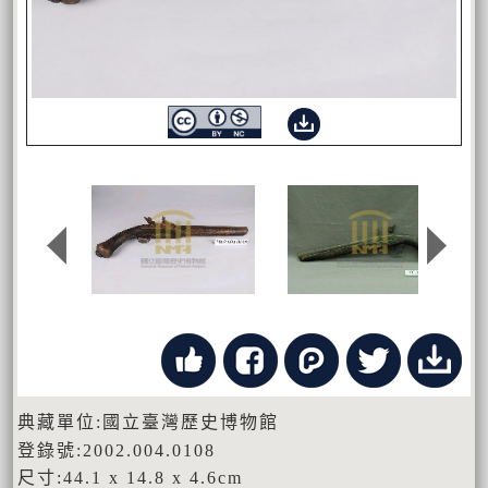
典藏單位:國立臺灣歷史博物館
登錄號:2002.004.0108
尺寸:44.1 x 14.8 x 4.6cm