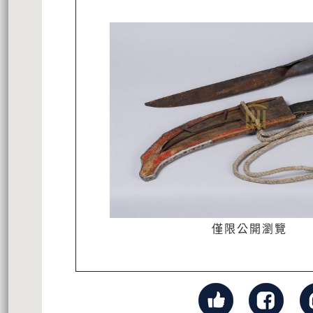
僅限公開瀏覽