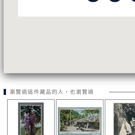
瀏覽過這件藏品的人，也瀏覽過