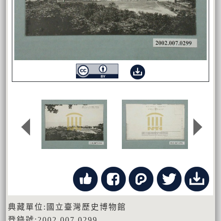
典藏單位:國立臺灣歷史博物館
登錄號:2002.007.0299