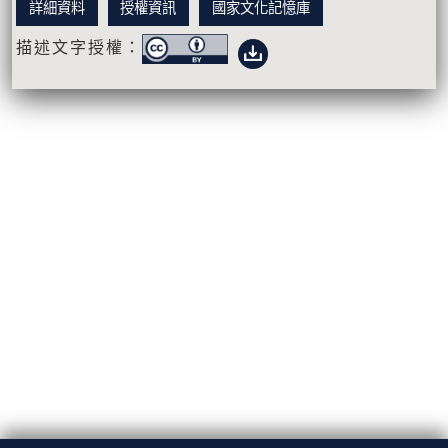
詳細資料
授權資訊
國家文化記憶庫
描述文字授權：