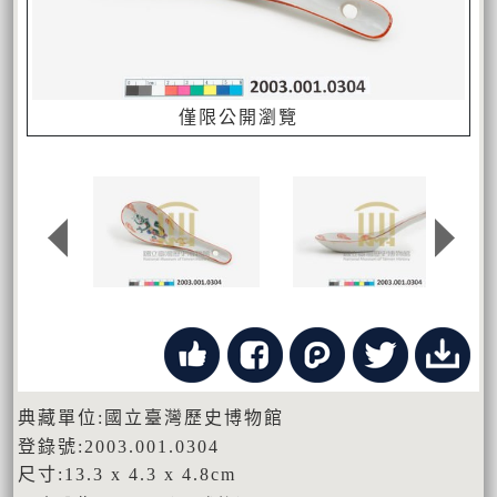
僅限公開瀏覽
典藏單位:國立臺灣歷史博物館
登錄號:2003.001.0304
尺寸:13.3 x 4.3 x 4.8cm