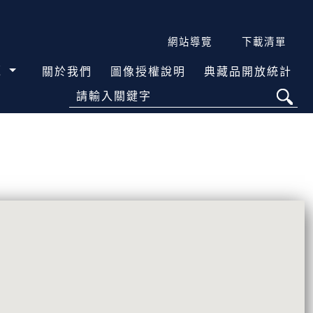
網站導覽
下載清單
覽
關於我們
圖像授權說明
典藏品開放統計
請輸入關鍵字