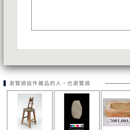
瀏覽過這件藏品的人，也瀏覽過