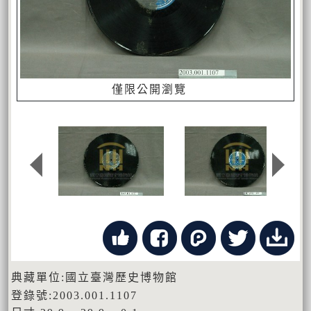
僅限公開瀏覽
典藏單位:國立臺灣歷史博物館
登錄號:2003.001.1107