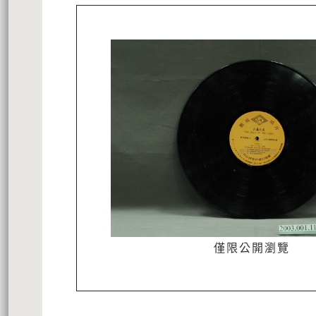
僅限公開瀏覽