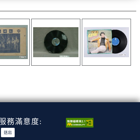
服務滿意度: