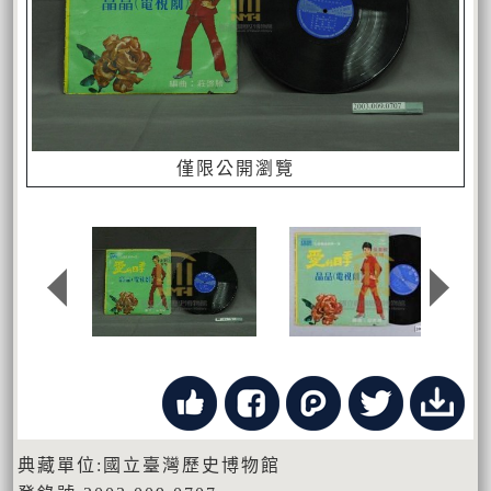
僅限公開瀏覽
典藏單位:國立臺灣歷史博物館