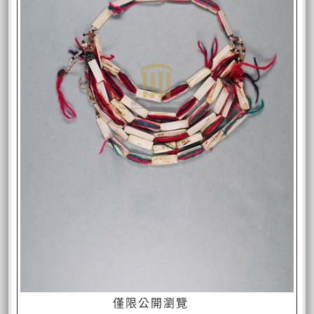
僅限公開瀏覽