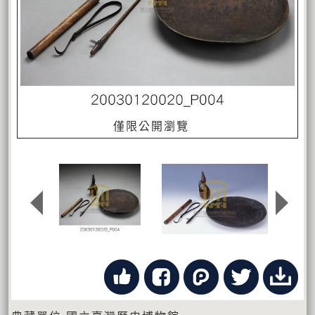
僅限公開瀏覽