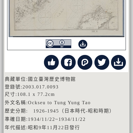
典藏單位:國立臺灣歷史博物館
登錄號:2003.017.0093
尺寸:108.1 x 77.2cm
外文名稱:Ockseu to Tung Yung Tao
歷史分期: 1926-1945（日本時代-昭和時期）
準確日期:1934/11/22~1934/11/22
年代描述:昭和9年11月22日發行