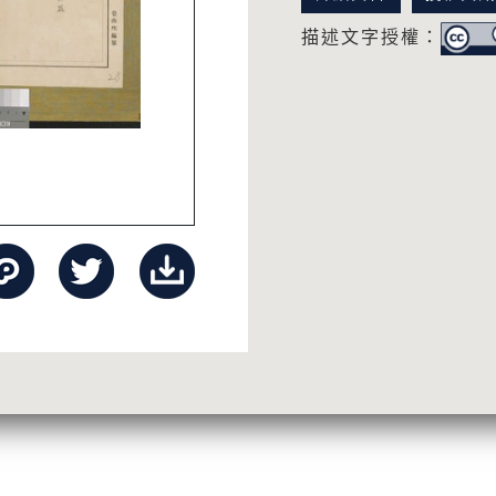
描述文字授權：