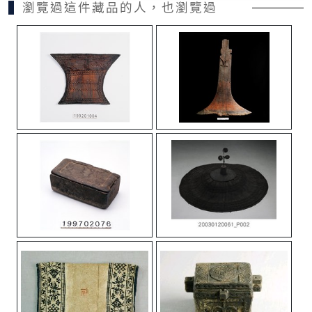
瀏覽過這件藏品的人，也瀏覽過