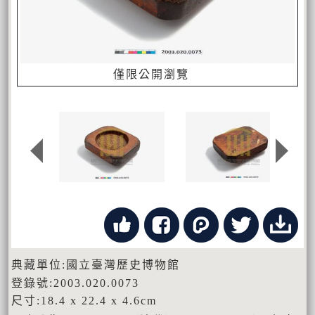
僅限公開瀏覽
典藏單位:國立臺灣歷史博物館
登錄號:2003.020.0073
尺寸:18.4 x 22.4 x 4.6cm