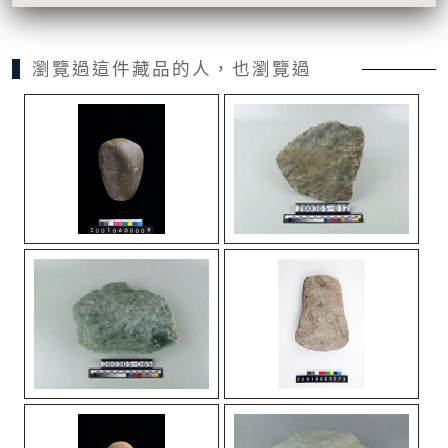
瀏覽過這件藏品的人，也瀏覽過