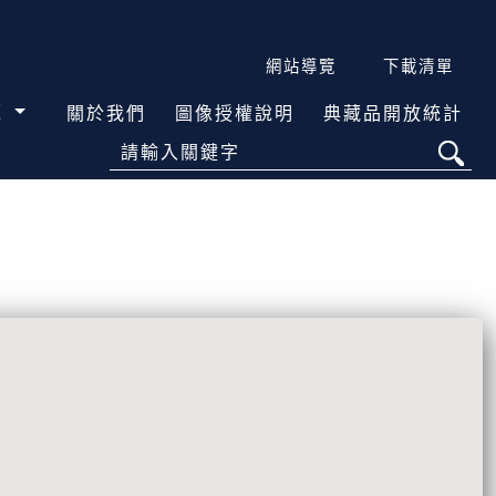
網站導覽
下載清單
覽
關於我們
圖像授權說明
典藏品開放統計
請輸入關鍵字