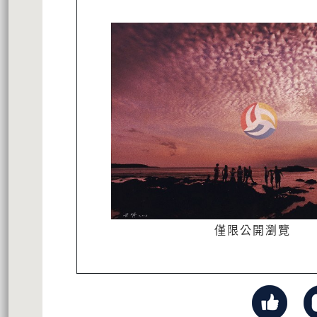
僅限公開瀏覽